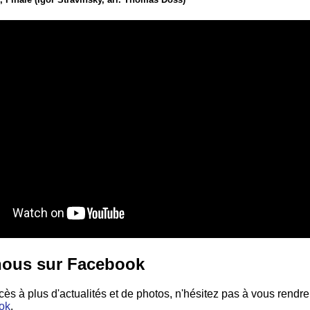
nous sur Facebook
cès à plus d'actualités et de photos, n'hésitez pas à vous rendr
ok
.